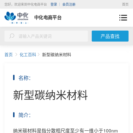
您好，欢迎来到中化电商平台
登录
会员注册
首页
中化电商平台
产品查找
首页
化工百科
新型碳纳米材料
名称：
新型碳纳米材料
简介：
纳米碳材料是指分散相尺度至少有一维小于100nm