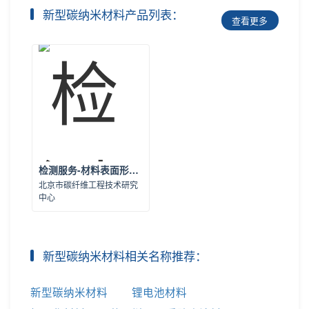
新型碳纳米材料产品列表：
查看更多
检测服务-材料表面形貌表征技术
北京市碳纤维工程技术研究
中心
新型碳纳米材料相关名称推荐：
新型碳纳米材料
锂电池材料