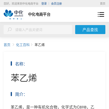
您好，欢迎来到中化电商平台
登录
会员注册
首页
中化电商平台
产品查找
首页
化工百科
苯乙烯
名称：
苯乙烯
简介：
苯乙烯，是一种有机化合物，化学式为C8H8，乙