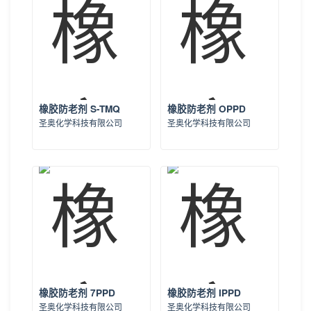
橡胶防老剂 S-TMQ
橡胶防老剂 OPPD
圣奥化学科技有限公司
圣奥化学科技有限公司
橡胶防老剂 7PPD
橡胶防老剂 IPPD
圣奥化学科技有限公司
圣奥化学科技有限公司