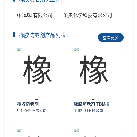
中化塑料有限公司
圣奥化学科技有限公司
橡胶防老剂产品列表：
查看更多
橡胶防老剂
橡胶防老剂 TBM-6
中化塑料有限公司
中化塑料有限公司