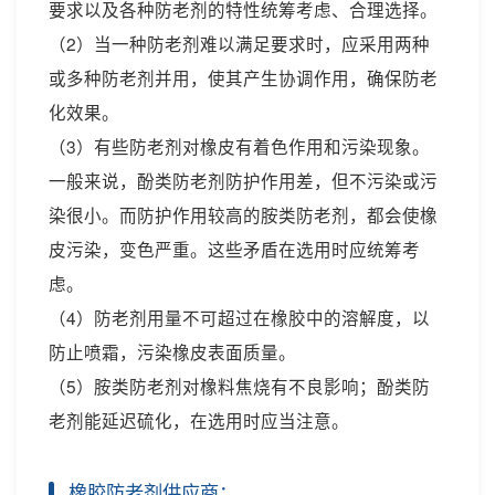
要求以及各种防老剂的特性统筹考虑、合理选择。
（2）当一种防老剂难以满足要求时，应采用两种
或多种防老剂并用，使其产生协调作用，确保防老
化效果。
（3）有些防老剂对橡皮有着色作用和污染现象。
一般来说，酚类防老剂防护作用差，但不污染或污
染很小。而防护作用较高的胺类防老剂，都会使橡
皮污染，变色严重。这些矛盾在选用时应统筹考
虑。
（4）防老剂用量不可超过在橡胶中的溶解度，以
防止喷霜，污染橡皮表面质量。
（5）胺类防老剂对橡料焦烧有不良影响；酚类防
老剂能延迟硫化，在选用时应当注意。
橡胶防老剂供应商：