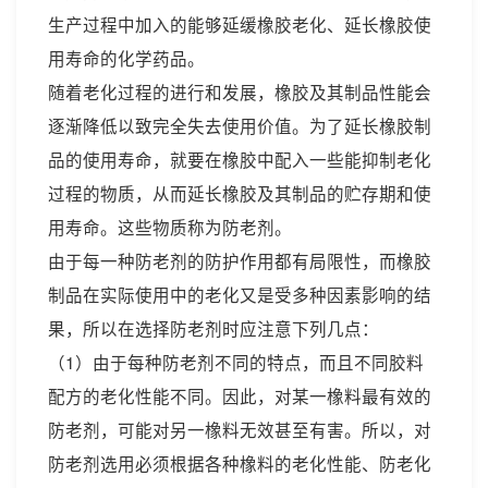
生产过程中加入的能够延缓橡胶老化、延长橡胶使
用寿命的化学药品。
随着老化过程的进行和发展，橡胶及其制品性能会
逐渐降低以致完全失去使用价值。为了延长橡胶制
品的使用寿命，就要在橡胶中配入一些能抑制老化
过程的物质，从而延长橡胶及其制品的贮存期和使
用寿命。这些物质称为防老剂。
由于每一种防老剂的防护作用都有局限性，而橡胶
制品在实际使用中的老化又是受多种因素影响的结
果，所以在选择防老剂时应注意下列几点：
（1）由于每种防老剂不同的特点，而且不同胶料
配方的老化性能不同。因此，对某一橡料最有效的
防老剂，可能对另一橡料无效甚至有害。所以，对
防老剂选用必须根据各种橡料的老化性能、防老化