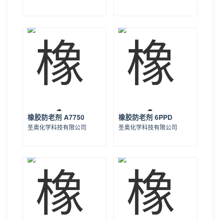
橡胶防老剂 A7750
橡胶防老剂 6PPD
圣奥化学科技有限公司
圣奥化学科技有限公司