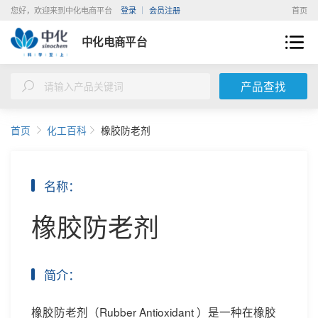
您好，欢迎来到中化电商平台
登录
会员注册
首页
中化电商平台
产品查找
首页
化工百科
橡胶防老剂
名称：
橡胶防老剂
简介：
橡胶防老剂（Rubber Antioxidant ）是一种在橡胶