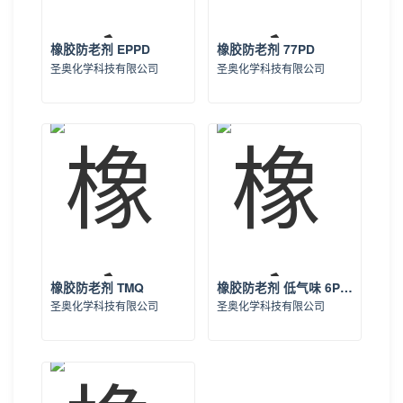
橡胶防老剂 EPPD
橡胶防老剂 77PD
圣奥化学科技有限公司
圣奥化学科技有限公司
橡胶防老剂 TMQ
橡胶防老剂 低气味 6PPD-L
圣奥化学科技有限公司
圣奥化学科技有限公司