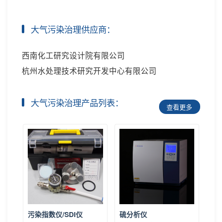
大气污染治理供应商：
西南化工研究设计院有限公司
杭州水处理技术研究开发中心有限公司
大气污染治理产品列表：
查看更多
污染指数仪/SDI仪
硫分析仪