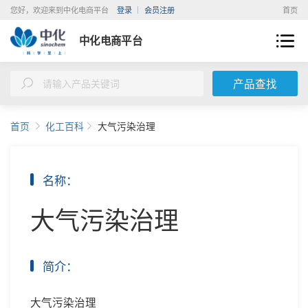
您好，欢迎来到中化电商平台
登录
会员注册
首页
中化电商平台
产品查找
首页
化工百科
大气污染治理
名称：
大气污染治理
简介：
大气污染治理