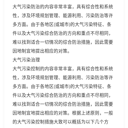
大气污染防治的内容非常丰富，具有综合性和系统
性，涉及环境规划管理、能源利用、污染防治等许
多方面。由于各地区(或城市)的大气污染特征、条
件以及大气污染综合防治的方向和重点不尽相同，
难以找到适合一切情况的综合防治措施，因此需要
因地制宜地提出相应的对策。
大气污染治理
大气污染控制的内容非常丰富，具有综合性和系统
性，涉及环境规划管理、能源利用、污染防治等许
多方面。由于各地区(或城市)的大气污染特征、条
件以及大气污染综合防治的方向和重点不尽相同，
难以找到适合一切情况的综合防治措施，因此需要
因地制宜地提出相应的对策。根据上述原则，一般
的大气污染控制措施大致可以概括为以下几个方