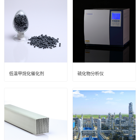
低温甲烷化催化剂
硫化物分析仪