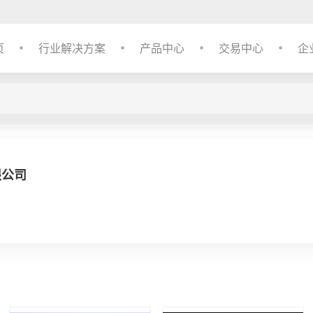
页
行业解决方案
产品中心
交易中心
企
限公司