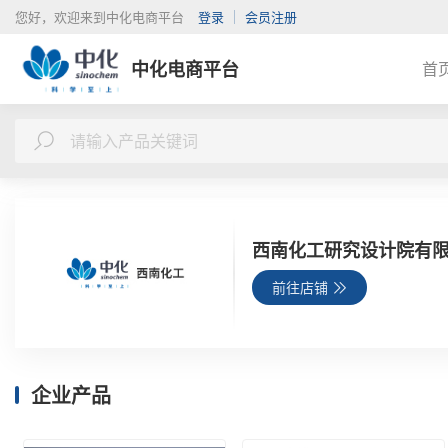
您好，欢迎来到中化电商平台
登录
会员注册
中化电商平台
首
西南化工研究设计院有
前往店铺
企业产品