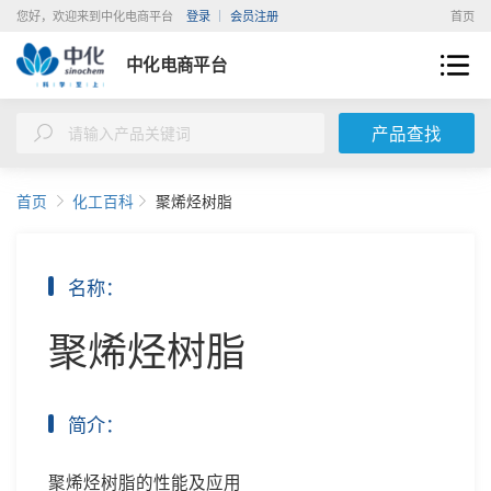
您好，欢迎来到中化电商平台
登录
会员注册
首页
中化电商平台
产品查找
首页
化工百科
聚烯烃树脂
名称：
聚烯烃树脂
简介：
聚烯烃树脂的性能及应用