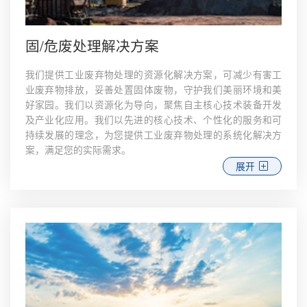
固/危废处理解决方案
我们提供工业废弃物处理的资源化解决方案，可减少有害工
业废弃物排放，妥善处置固体废物，守护我们美丽环境和美
好家园。我们以资源化为导向，聚焦自主核心技术装备开发
及产业化应用。我们以先进的核心技术、个性化的服务和可
持续发展的理念，为您提供工业废弃物处理的系统化解决方
案，满足您的实际需求。
展开