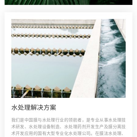
水处理解决方案
我们是中国膜与水处理行业的领航者，是专业从事水处理技
术研发、水处理设备制造、水处理药剂开发生产及膜分离技
术开发应用的国有大型专业化水处理公司。在膜法水处理、