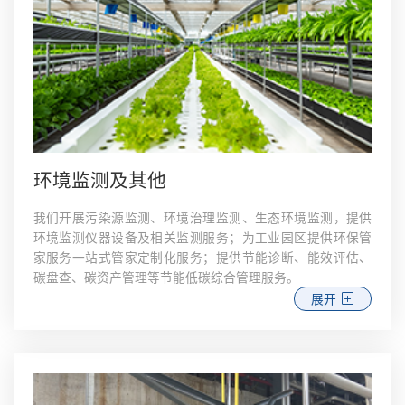
环境监测及其他
我们开展污染源监测、环境治理监测、生态环境监测，提供
环境监测仪器设备及相关监测服务；为工业园区提供环保管
家服务一站式管家定制化服务；提供节能诊断、能效评估、
碳盘查、碳资产管理等节能低碳综合管理服务。
展开