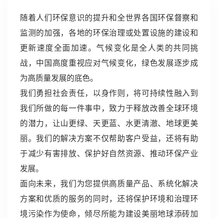
随着人们环保意识的提升和全世界各国环保督察和
监测的加强，各地的环保治理或处置设施的建设和
更新速度全面加速。气候变化是全人类的共同挑
战，中国高度重视应对气候变化，绿色发展逐步成
为高质量发展的底色。
我们勇担社会责任，以身作则，将可持续性融入到
我们所做的每一件事中，致力于释放改善全球环境
的潜力，让山更绿、天更蓝、水更清澈、地球更美
丽。我们的解决方案不仅帮助客户受益，还将有助
于减少有害排放、保护好自然资源、推动环保产业
发展。
面向未来，我们为您提供高质量产品、系统化解决
方案和优质的服务的同时，还将保护环境和治理环
境污染作为使命，倾尽所能为建设美丽地球添砖加