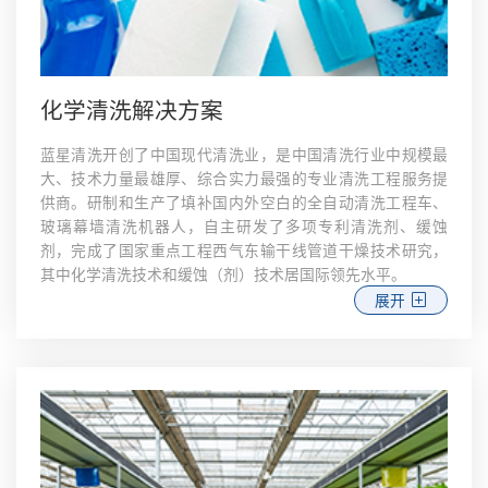
化学清洗解决方案
蓝星清洗开创了中国现代清洗业，是中国清洗行业中规模最
大、技术力量最雄厚、综合实力最强的专业清洗工程服务提
供商。研制和生产了填补国内外空白的全自动清洗工程车、
玻璃幕墙清洗机器人，自主研发了多项专利清洗剂、缓蚀
剂，完成了国家重点工程西气东输干线管道干燥技术研究，
其中化学清洗技术和缓蚀（剂）技术居国际领先水平。
展开