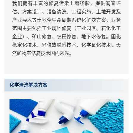
我们拥有丰富的修复污染土壤经验，提供调查评
估、方案设计、设备清洗、工程实施、土地开发及
产业导入等土地全生命周期系统化解决方案，业务
范围主要包括工业场地修复（工业园区、石化化工
企业）、矿山修复、农田修复、地下水修复。固化
稳定化技术、异位热脱附技术、化学氧化技术、天
然矿物基修复技术国内领先。
化学清洗解决方案