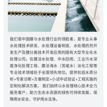
我们是中国膜与水处理行业的领航者，是专业从事
水处理技术研发、水处理设备制造、水处理药剂开
发生产及膜分离技术开发应用的国有大型专业化水
处理公司。在膜法水处理、中水回用、工业污水深
度净化处理工程、膜法海水（苦咸水）淡化工程等
专业技术领域处于全国领先地位。提供包括水质分
析+专家诊断+方案制定+小试中试验证+工程实施的
定制化解决方案， 我们始终以水处理核心技术全力
服务客户，助力生态水资源的绿色可持续发展，保
障用水安全，守护用水洁净。