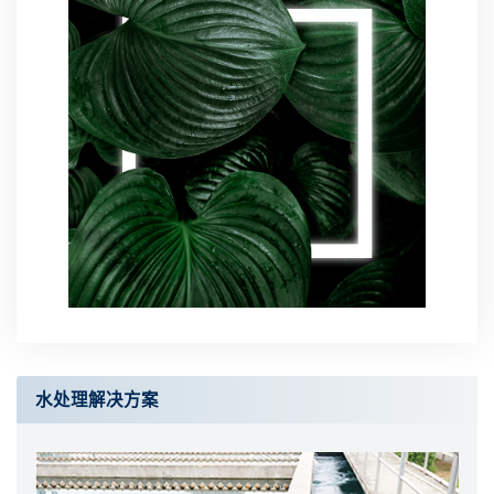
水处理解决方案