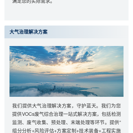
满足您的实际需求。
大气治理解决方案
我们提供大气治理解决方案，守护蓝天。我们为您
提供VOCs废气综合治理一站式解决方案，包括检测
监测、废气收集、预处理、末端处理等环节。提供”
组分分析+风险评估+方案定制+技术装备+工程实施