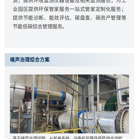
测，提供环境监测仪器设备及相关监测服务；为工
业园区提供环保管家服务一站式管家定制化服务；
提供节能诊断、能效评估、碳盘查、碳资产管理等
节能低碳综合管理服务。
噪声治理综合方案
基于噪声治理问题，从机电系统、设备机房等场景提供全流程、