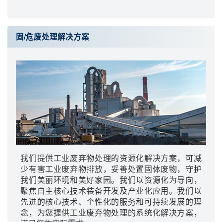
固/危废处理解决方案
我们提供工业废弃物处理的资源化解决方案，可减
少有害工业废弃物排放，妥善处置固体废物，守护
我们美丽环境和美好家园。我们以资源化为导向，
聚焦自主核心技术装备开发及产业化应用。我们以
先进的核心技术、个性化的服务和可持续发展的理
念，为您提供工业废弃物处理的系统化解决方案，