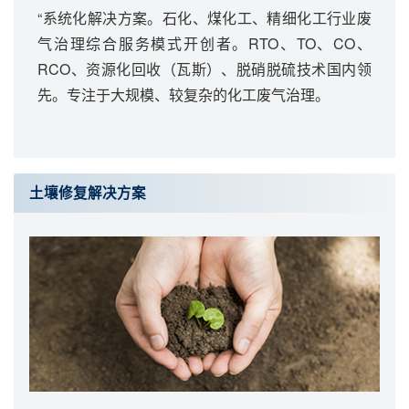
“系统化解决方案。石化、煤化工、精细化工行业废
气治理综合服务模式开创者。RTO、TO、CO、
RCO、资源化回收（瓦斯）、脱硝脱硫技术国内领
先。专注于大规模、较复杂的化工废气治理。
土壤修复解决方案