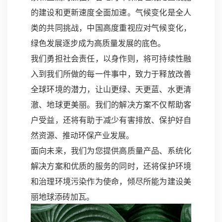
的建设和更新速度全面加速。气候变化是全人
类的共同挑战，中国高度重视应对气候变化，
绿色发展逐步成为高质量发展的底色。
我们勇担社会责任，以身作则，将可持续性融
入到我们所做的每一件事中，致力于释放改善
全球环境的潜力，让山更绿、天更蓝、水更清
澈、地球更美丽。我们的解决方案不仅帮助客
户受益，还将有助于减少有害排放、保护好自
然资源、推动环保产业发展。
面向未来，我们为您提供高质量产品、系统化
解决方案和优质的服务的同时，还将保护环境
和治理环境污染作为使命，倾尽所能为建设美
丽地球添砖加瓦。