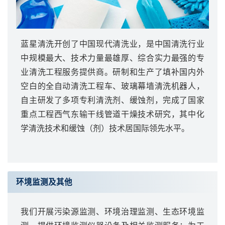
蓝星清洗开创了中国现代清洗业，是中国清洗行业
中规模最大、技术力量最雄厚、综合实力最强的专
业清洗工程服务提供商。研制和生产了填补国内外
空白的全自动清洗工程车、玻璃幕墙清洗机器人，
自主研发了多项专利清洗剂、缓蚀剂，完成了国家
重点工程西气东输干线管道干燥技术研究，其中化
学清洗技术和缓蚀（剂）技术居国际领先水平。
环境监测及其他
我们开展污染源监测、环境治理监测、生态环境监