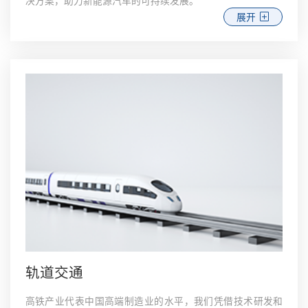
决方案，助力新能源汽车的可持续发展。
展开
轨道交通
高铁产业代表中国高端制造业的水平，我们凭借技术研发和