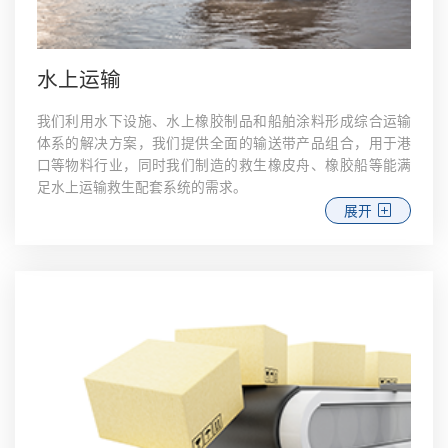
水上运输
我们利用水下设施、水上橡胶制品和船舶涂料形成综合运输
体系的解决方案，我们提供全面的输送带产品组合，用于港
口等物料行业，同时我们制造的救生橡皮舟、橡胶船等能满
足水上运输救生配套系统的需求。
展开