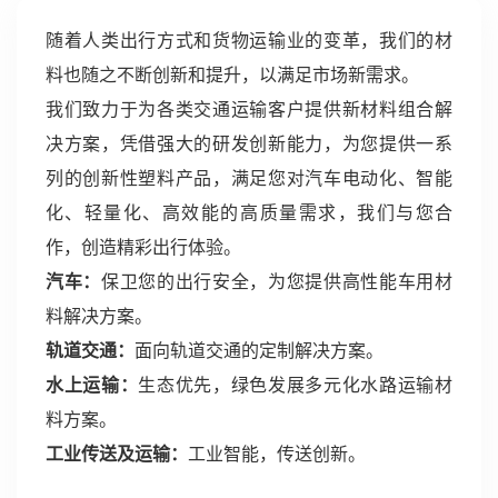
随着人类出行方式和货物运输业的变革，我们的材
料也随之不断创新和提升，以满足市场新需求。
我们致力于为各类交通运输客户提供新材料组合解
决方案，凭借强大的研发创新能力，为您提供一系
列的创新性塑料产品，满足您对汽车电动化、智能
化、轻量化、高效能的高质量需求，我们与您合
作，创造精彩出行体验。
汽车：
保卫您的出行安全，为您提供高性能车用材
料解决方案。
轨道交通：
面向轨道交通的定制解决方案。
水上运输：
生态优先，绿色发展多元化水路运输材
料方案。
工业传送及运输：
工业智能，传送创新。