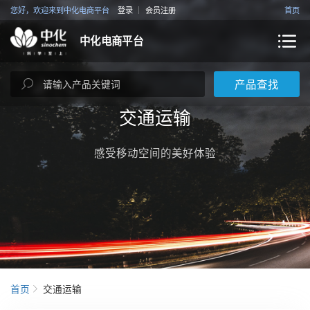
您好，欢迎来到中化电商平台
登录
会员注册
首页
中化电商平台
产品查找
交通运输
感受移动空间的美好体验
首页
交通运输