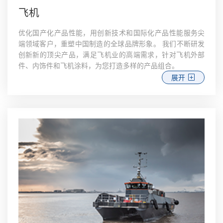
飞机
优化国产化产品性能，用创新技术和国际化产品性能服务尖
端领域客户，重塑中国制造的全球品牌形象。 我们不断研发
创新新的顶尖产品，满足飞机业的高端需求，针对飞机外部
件、内饰件和飞机涂料，为您打造多样的产品组合。
展开