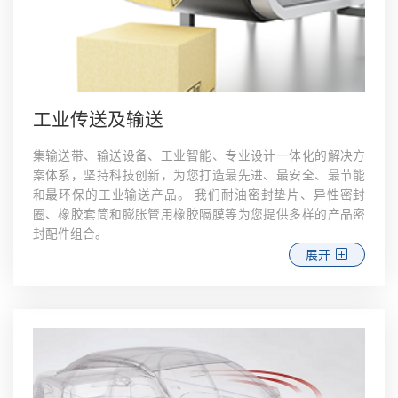
工业传送及输送
集输送带、输送设备、工业智能、专业设计一体化的解决方
案体系，坚持科技创新，为您打造最先进、最安全、最节能
和最环保的工业输送产品。 我们耐油密封垫片、异性密封
圈、橡胶套筒和膨胀管用橡胶隔膜等为您提供多样的产品密
封配件组合。
展开