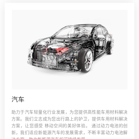
汽车
助力于汽车轻量化行业发展，为您提供高性能车用材料解决
方案。我们立志成为您出行路上的护卫，提供车用材料解决
方案，让您感受 移动空间的美好体验。 通过动力电池的创
新，我们适应新能源汽车的发展需求，不断丰富动力电池解