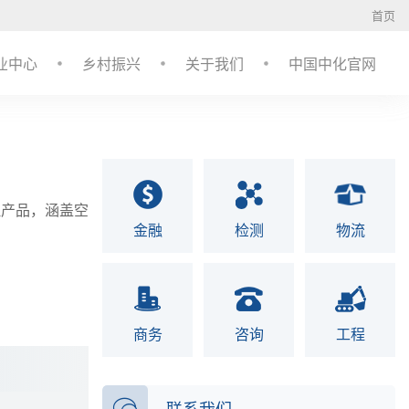
首页
业中心
乡村振兴
关于我们
中国中化官网
理产品，涵盖空
金融
检测
物流
商务
咨询
工程
联系我们