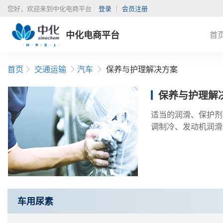
您好，欢迎来到中化电商平台
登录
会员注册
中化电商平台
首
首页
交通运输
汽车
保养与护理解决方案
保养与护理解
适当的润滑、保护剂
调制冷、发动机润滑
车用尿素