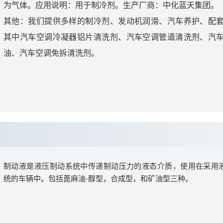
为气体。应用说明：用于制冷剂。生产厂商：中化蓝天集团。
其他：我们提供多样的制冷剂、发动机润滑、汽车养护、配
其中汽车空调冷凝器铝片清洗剂、汽车空调管道清洗剂、汽
油、汽车空调免拆清洗剂。
制动液是液压制动系统中传递制动压力的液态介质，使用在采用
统的车辆中。包括蓖麻油-醇型，合成型，和矿油型三种。