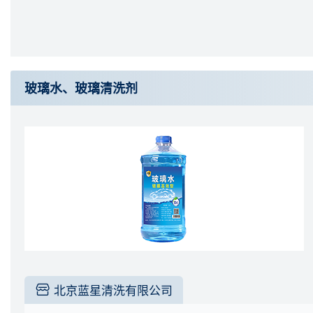
玻璃水、玻璃清洗剂
北京蓝星清洗有限公司