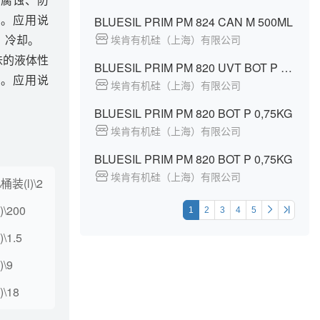
用。应用说
BLUESIL PRIM PM 824 CAN M 500ML
、冷却。
埃肯有机硅（上海）有限公司
味的液体性
BLUESIL PRIM PM 820 UVT BOT P 0,75KG
应。应用说
埃肯有机硅（上海）有限公司
BLUESIL PRIM PM 820 BOT P 0,75KG
埃肯有机硅（上海）有限公司
BLUESIL PRIM PM 820 BOT P 0,75KG
埃肯有机硅（上海）有限公司
装(l)\2
\200
1
2
3
4
5
\1.5
\9
\18