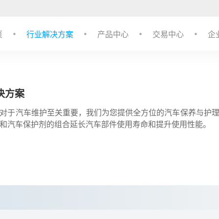
页
行业解决方案
产品中心
交易中心
企
决方案
对于汽车维护至关重要，我们为您提供全方位的汽车保养与护
和汽车保护剂的组合延长汽车部件使用寿命和提升使用性能。