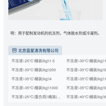
明：用于配制发动机的抗冻剂，气体脱水剂或冷凝剂。
北京蓝星清洗有限公司
不冻液\-25℃\桶装(kg)\1.5
不冻液\-30℃\桶装(kg)\1
不冻液\-30℃\桶装(kg)\200
不冻液\-30℃\桶装(kg)\
不冻液\-35℃\桶装(kg)\4
不冻液\-35℃\桶装(kg)\
不冻液\-35℃\桶装(kg)\1000
不冻液\-35℃\桶装(kg)\
不冻液\-25℃(重负荷)\桶装(kg)\200
不冻液\-40℃\桶装(kg)\