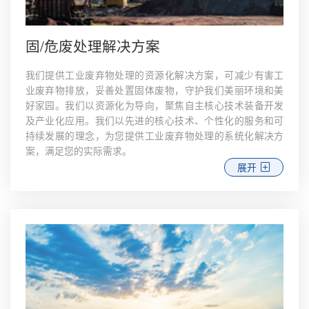
固/危废处理解决方案
我们提供工业废弃物处理的资源化解决方案，可减少有害工
业废弃物排放，妥善处置固体废物，守护我们美丽环境和美
好家园。我们以资源化为导向，聚焦自主核心技术装备开发
及产业化应用。我们以先进的核心技术、个性化的服务和可
持续发展的理念，为您提供工业废弃物处理的系统化解决方
案，满足您的实际需求。
展开