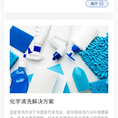
展开
化学清洗解决方案
蓝星清洗开创了中国现代清洗业，是中国清洗行业中规模最
大、技术力量最雄厚、综合实力最强的专业清洗工程服务提