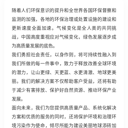
随着人们环保意识的提升和全世界各国环保督察和
监测的加强，各地的环保治理或处置设施的建设和
更新速度全面加速。气候变化是全人类的共同挑
战，中国高度重视应对气候变化，绿色发展逐步成
为高质量发展的底色。
我们勇担社会责任，以身作则，将可持续性融入到
我们所做的每一件事中，致力于释放改善全球环境
的潜力，让山更绿、天更蓝、水更清澈、地球更美
丽。我们的解决方案不仅帮助客户受益，还将有助
于减少有害排放、保护好自然资源、推动环保产业
发展。
面向未来，我们为您提供高质量产品、系统化解决
方案和优质的服务的同时，还将保护环境和治理环
境污染作为使命，倾尽所能为建设美丽地球添砖加