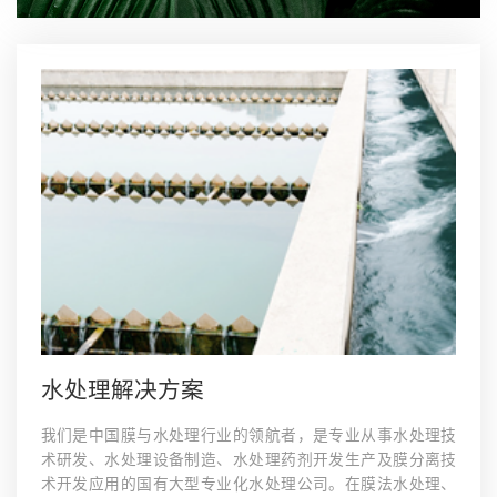
水处理解决方案
我们是中国膜与水处理行业的领航者，是专业从事水处理技
术研发、水处理设备制造、水处理药剂开发生产及膜分离技
术开发应用的国有大型专业化水处理公司。在膜法水处理、