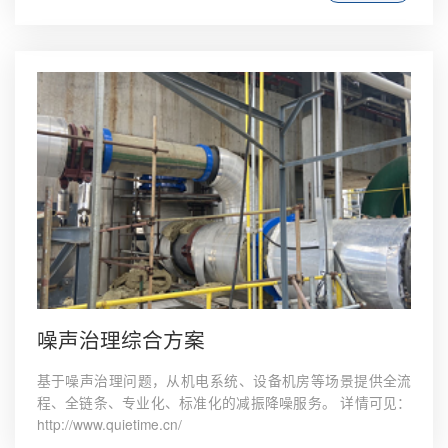
噪声治理综合方案
基于噪声治理问题，从机电系统、设备机房等场景提供全流
程、全链条、专业化、标准化的减振降噪服务。 详情可见：
http://www.quietime.cn/