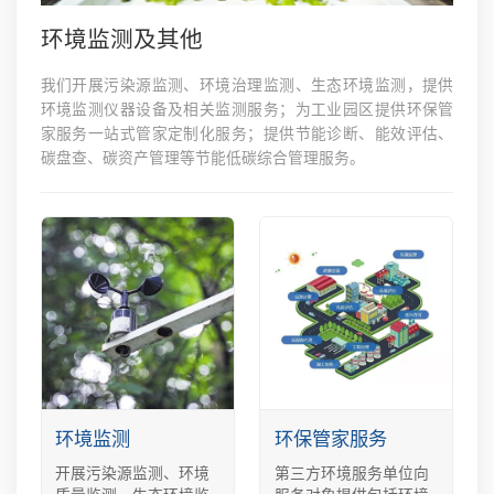
环境监测及其他
我们开展污染源监测、环境治理监测、生态环境监测，提供
环境监测仪器设备及相关监测服务；为工业园区提供环保管
家服务一站式管家定制化服务；提供节能诊断、能效评估、
碳盘查、碳资产管理等节能低碳综合管理服务。
环境监测
环保管家服务
开展污染源监测、环境
第三方环境服务单位向
质量监测、生态环境监
服务对象提供包括环境