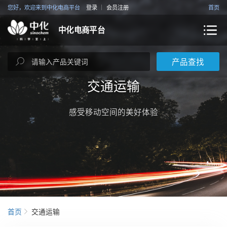
您好，欢迎来到中化电商平台
登录
会员注册
首页
中化电商平台
产品查找
交通运输
感受移动空间的美好体验
首页
交通运输