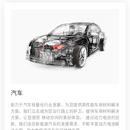
汽车
助力于汽车轻量化行业发展，为您提供高性能车用材料解决
方案。我们立志成为您出行路上的护卫，提供车用材料解决
方案，让您感受 移动空间的美好体验。 通过动力电池的创
新，我们适应新能源汽车的发展需求，不断丰富动力电池解