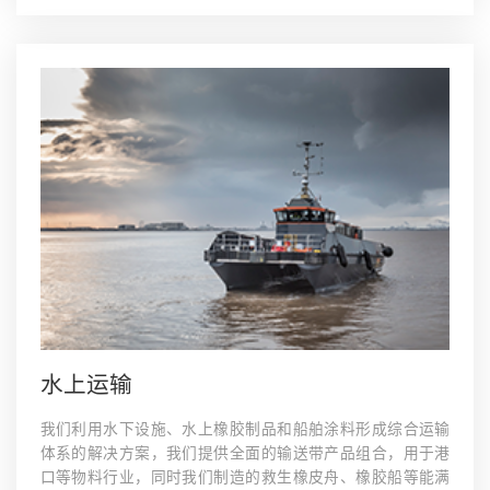
水上运输
我们利用水下设施、水上橡胶制品和船舶涂料形成综合运输
体系的解决方案，我们提供全面的输送带产品组合，用于港
口等物料行业，同时我们制造的救生橡皮舟、橡胶船等能满