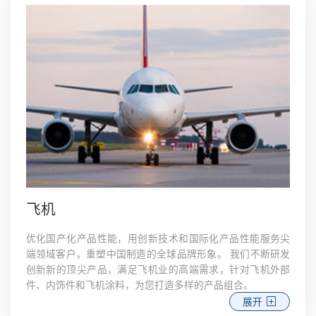
飞机
优化国产化产品性能，用创新技术和国际化产品性能服务尖
端领域客户，重塑中国制造的全球品牌形象。 我们不断研发
创新新的顶尖产品，满足飞机业的高端需求，针对飞机外部
件、内饰件和飞机涂料，为您打造多样的产品组合。
展开