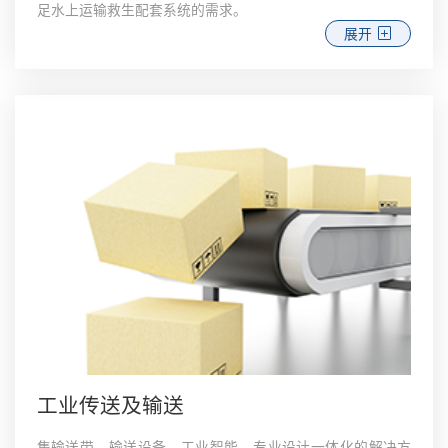
足水上运输救生配套系统的需求。
展开
工业传送及输送
集输送带、输送设备、工业智能、专业设计一体化的解决方