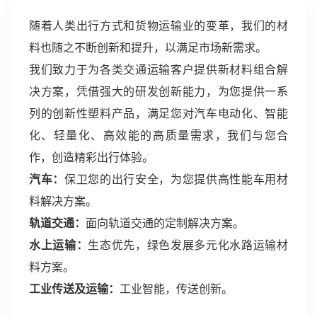
随着人类出行方式和货物运输业的变革，我们的材
料也随之不断创新和提升，以满足市场新需求。
我们致力于为各类交通运输客户提供新材料组合解
决方案，凭借强大的研发创新能力，为您提供一系
列的创新性塑料产品，满足您对汽车电动化、智能
化、轻量化、高效能的高质量需求，我们与您合
作，创造精彩出行体验。
汽车：
保卫您的出行安全，为您提供高性能车用材
料解决方案。
轨道交通：
面向轨道交通的定制解决方案。
水上运输：
生态优先，绿色发展多元化水路运输材
料方案。
工业传送及运输：
工业智能，传送创新。