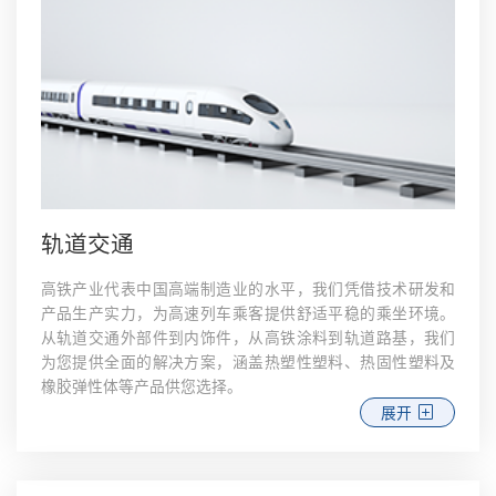
轨道交通
高铁产业代表中国高端制造业的水平，我们凭借技术研发和
产品生产实力，为高速列车乘客提供舒适平稳的乘坐环境。
从轨道交通外部件到内饰件，从高铁涂料到轨道路基，我们
为您提供全面的解决方案，涵盖热塑性塑料、热固性塑料及
橡胶弹性体等产品供您选择。
展开