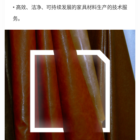
• 高效、洁净、可持续发展的家具材料生产的技术服
务。