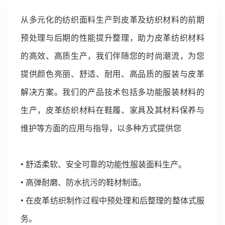
从多元化的纺织面料生产到皮革及纺织材料的前期
预处理与后期的性能提升整理，助力皮革纺织材料
的高效、高质生产，我们伴随您的时尚潮流，为您
提供颜色亮丽、舒适、耐用、高品质的服装与皮革
解决方案。我们的产品技术包括多功能服装材料的
生产，皮革纺织材料在鞋履、家具及其材料保养与
维护等方面的应用与指导，以多种方式提供您
• 舒适柔软、安全可靠的功能性服装面料生产。
• 高弹耐磨、防水抗污的鞋材制造。
• 在皮革纺织制作过程中预处理和后整理的整体式服
务。