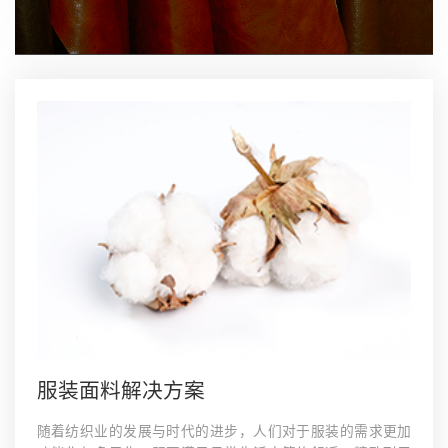
服装面料解决方案
随着纺织业的发展与时代的进步，人们对于服装的需求更加