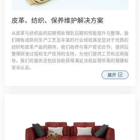
皮革、纺织、保养维护解决方案
从皮革与纺织品的前期预处理到后期的性能提升与整理，我
们拥有成熟的生产工艺及丰富的行业经验满足您对于优质的
纺织和皮革产品的期待。我们始终与客户密切合作，提供后
整理研发过程和生产现场的支持，为他们提供工艺和应用指
导。我们的服务还包括协助获得满足法规监管所需的健康和
安全认证。
展开