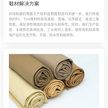
鞋材解决方案
舒适耐磨的鞋履生产材料是鞋履制造的关键一步，我们所提
供的PC、EVA等材料具有柔软、高弹、化学稳定、易加工等
性能，满足弹性鞋底的舒适感与耐用性。同时，我们生产软
质、半硬质的各种民用、工业用的人造革，使用有机硅来增
强产品的光亮外观、手感、防水性和耐用性。