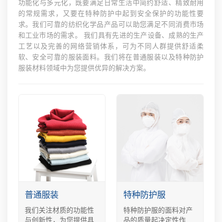
功能化与多元化，既要满足日常生活中简约舒适、精致耐用
的常规需求，又要在特种防护中起到安全保护的功能性要
求。我们可靠的纺织化学品产品可以助您满足不同消费市场
和工业市场的需求。 我们具有先进的生产设备、成熟的生产
工艺以及完善的网络营销体系，可为不同人群提供舒适柔
软、安全可靠的服装面料。我们将在普通服装以及特种防护
服装材料领域中为您提供优异的解决方案。
普通服装
特种防护服
我们关注材质的功能性
特种防护服的面料对产
与创新性，为您提供具
品的质量起决定性作