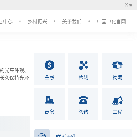
首页
业中心
乡村振兴
关于我们
中国中化官网
的光亮外观、
金融
检测
物流
长久保持光泽
商务
咨询
工程
联系我们