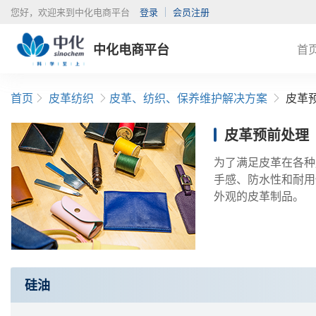
您好，欢迎来到中化电商平台
登录
会员注册
中化电商平台
首
首页
皮革纺织
皮革、纺织、保养维护解决方案
皮革
皮革预前处理
为了满足皮革在各种
手感、防水性和耐用
外观的皮革制品。
硅油