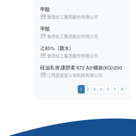
甲酸
鲁西化工集团股份有限公司
甲酸
鲁西化工集团股份有限公司
≧85%（散水）
鲁西化工集团股份有限公司
硅油乳液\康舒柔 872 A2\桶装(KG)\200
江西蓝星星火有机硅有限公司
1
2
3
4
5