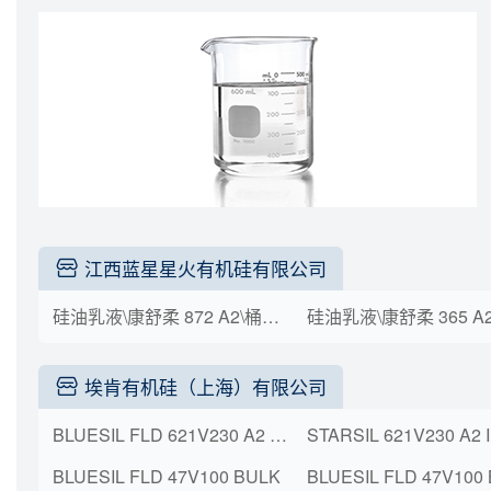
江西蓝星星火有机硅有限公司
硅油乳液\康舒柔 872 A2\桶装(KG)\200
埃肯有机硅（上海）有限公司
BLUESIL FLD 621V230 A2 DR M 190KG
BLUESIL FLD 47V100 BULK
BLUESIL FLD 47V100