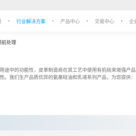
页
行业解决方案
产品中心
交易中心
企
预前处理
用途中的功能性，皮革制造商在其工艺中使用有机硅来增强产品
性。我们生产品质优异的氨基硅油和乳液系列产品，为您提供：