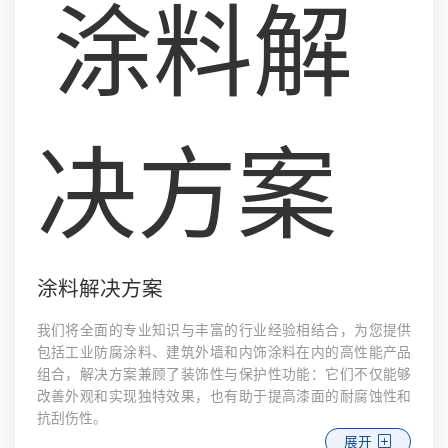
涂料解决方案
我们将全面的专业知识与丰富的行业经验相结合，为您提供
包括工业防腐涂料、建筑外墙和内饰涂料在内的高性能产品
组合，解决方案兼顾了装饰性与保护性功能：它们不仅能够
改善外观和实现独特效果，也有助于提高漆面的耐腐蚀性和
抗刮伤性。
展开