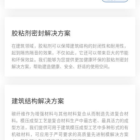
胶粘剂密封解决方案
在建筑领域，胶粘剂可以保障建筑结构的封闭性和耐用性，
起到隔热隔音的效果，不仅如此，它还可以带来巨大的节能
和环保效益。我们能够为您提供更加健康环保的胶粘剂密封
解决方案，帮助建造健康、安全、舒适的使用空间。
建筑结构解决方案
碳纤维作为增强材料与其他材料复合从而制造先进复合材
料。模压成型工艺是复合材料生产中最古老、最具活力的成
型方法，我们提供可用于建筑模压成型工艺中多种形式的有
机硅材料，可应用于严苛要求的高质量先进制模解决方案