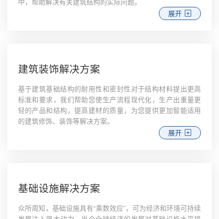
中，帮助解决有关建筑结构的实际问题。
展开
建筑装饰解决方案
基于建筑基础结构的耐用性和密封性对于结构材料提出更高
标准和要求，我们帮助您使生产流程现代化，生产出重量更
轻的产品和结构，提高建材的质量，为您提供更加智能适用
的建筑修饰、装饰等解决方案。
展开
基础设施解决方案
众所周知，基础设施具有“乘数效应”，可为经济和环境可持续
发展注入强大动力，当今全球经济的发展对基础设施水平提