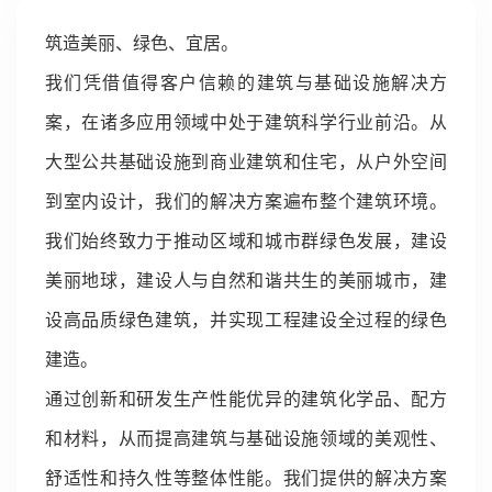
筑造美丽、绿色、宜居。
我们凭借值得客户信赖的建筑与基础设施解决方
案，在诸多应用领域中处于建筑科学行业前沿。从
大型公共基础设施到商业建筑和住宅，从户外空间
到室内设计，我们的解决方案遍布整个建筑环境。
我们始终致力于推动区域和城市群绿色发展，建设
美丽地球，建设人与自然和谐共生的美丽城市，建
设高品质绿色建筑，并实现工程建设全过程的绿色
建造。
通过创新和研发生产性能优异的建筑化学品、配方
和材料，从而提高建筑与基础设施领域的美观性、
舒适性和持久性等整体性能。我们提供的解决方案