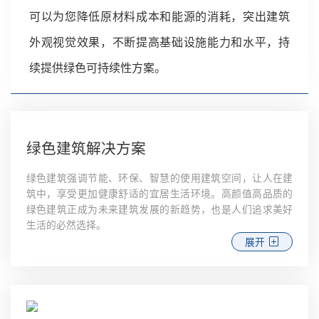
可以为您降低原材料成本和能源的消耗，突出建筑
外观视觉效果，不断提高基础设施能力和水平，持
续提供绿色可持续性方案。
绿色建筑解决方案
绿色建筑强调节能、环保、智慧的使用建筑空间，让人在建
筑中，享受更加健康舒适的宜居生活环境。高颜值高品质的
绿色建筑正成为未来建筑发展的新趋势，也是人们追求美好
生活的必然选择。
展开