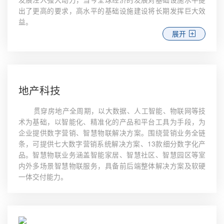
出了更高的要求，高水平的基础设施建设将长期发挥巨大效
益。
展开
地产科技
贯穿房地产全周期，以大数据、人工智能、物联网等技
术为基础，以智能化、精准化的产品和平台工具为手段，为
企业提供数字营销、智慧物联解决方案。围绕营销业务全链
条，可提供七大数字营销系统解决方案、13款细分数字化产
品。智慧物联业务涵盖智能家居、智慧社区、智慧园区等室
内外多场景智慧物联服务，具备前后端整体解决方案及软硬
一体交付能力。