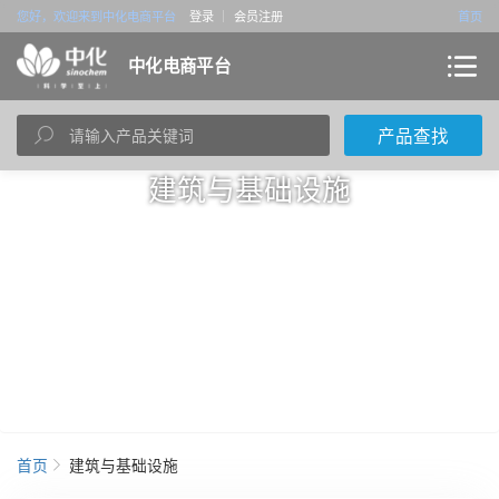
您好，欢迎来到中化电商平台
登录
会员注册
首页
中化电商平台
产品查找
建筑与基础设施
筑造美丽、绿色、宜居
首页
建筑与基础设施