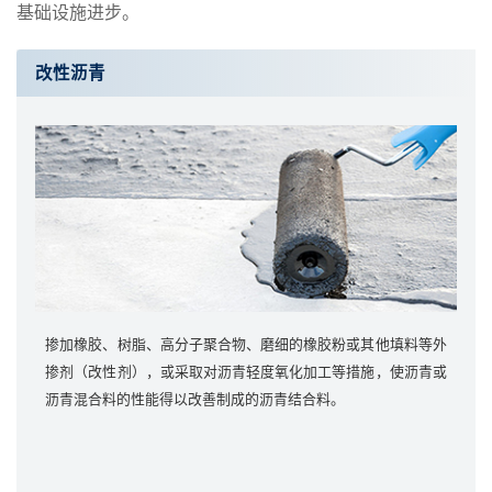
基础设施进步。
改性沥青
掺加橡胶、树脂、高分子聚合物、磨细的橡胶粉或其他填料等外
掺剂（改性剂），或采取对沥青轻度氧化加工等措施，使沥青或
沥青混合料的性能得以改善制成的沥青结合料。