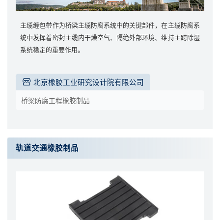
主缆缠包带作为桥梁主缆防腐系统中的关键部件，在主缆防腐系
统中发挥着密封主缆内干燥空气、隔绝外部环境、维持主跨除湿
系统稳定的重要作用。
北京橡胶工业研究设计院有限公司
桥梁防腐工程橡胶制品
轨道交通橡胶制品