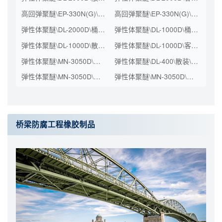
高回弹聚醚\EP-330N(G)\散装\工业级
高回弹聚醚\EP-330N(G)\桶装(kg)\200\工业级
弹性体聚醚\DL-2000D\桶装(kg)\200\工业级
弹性体聚醚\DL-1000D\桶装(kg)\200\工业级
弹性体聚醚\DL-1000D\散装\工业级
弹性体聚醚\DL-1000D\客户桶\桶装(kg)\200\工业级
弹性体聚醚\MN-3050D\散装\工业级
弹性体聚醚\DL-400\散装\工业级
弹性体聚醚\MN-3050D\桶装(kg)\200\工业级
弹性体聚醚\MN-3050D\客户桶\桶装(kg)\200\工业级
桥梁防腐工程橡胶制品