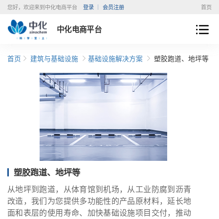
您好，欢迎来到中化电商平台
登录
会员注册
首页
中化电商平台
首页
建筑与基础设施
基础设施解决方案
塑胶跑道、地坪等
塑胶跑道、地坪等
从地坪到跑道，从体育馆到机场，从工业防腐到沥青
改造，我们为您提供多功能性的产品原材料，延长地
面和表层的使用寿命、加快基础设施项目交付，推动