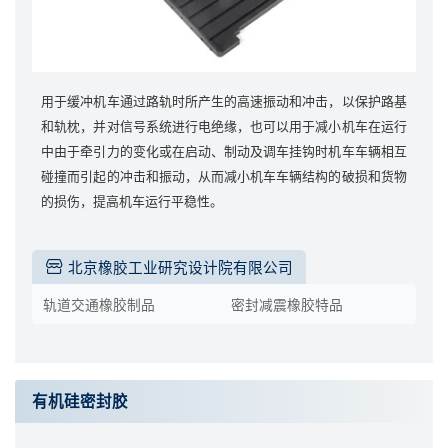
用于缓冲机车通过路轨时所产生的高速振动和冲击，以保护路基
和轨枕，并对信号系统进行电绝缘，也可以用于减小机车在运行
中由于牵引力的变化或在启动、制动及调车挂钩时机车车辆相互
碰撞而引起的冲击和振动，从而减小机车车辆结构的破损和货物
的损伤，提高机车运行平稳性。
北京橡胶工业研究设计院有限公司
轨道交通橡胶制品
密封减震橡胶特品
有机硅密封胶