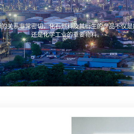
源的关系非常密切，化石燃料及其衍生的产品不仅是
还是化学工业的重要物料。