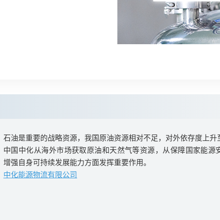
石油是重要的战略资源，我国原油资源相对不足，对外依存度上升
中国中化从海外市场获取原油和天然气等资源，从保障国家能源
增强自身可持续发展能力方面发挥重要作用。
中化能源物流有限公司