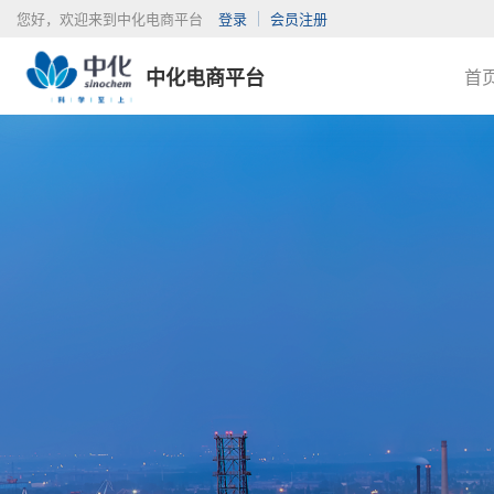
您好，欢迎来到中化电商平台
登录
会员注册
中化电商平台
首