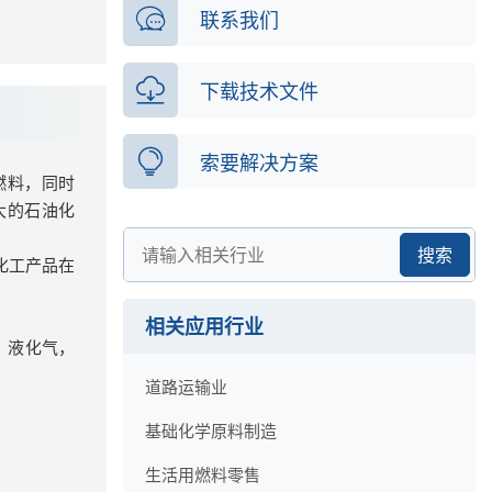
联系我们
下载技术文件
索要解决方案
燃料，同时
大的石油化
搜索
化工产品在
相关应用行业
，液化气，
道路运输业
基础化学原料制造
生活用燃料零售