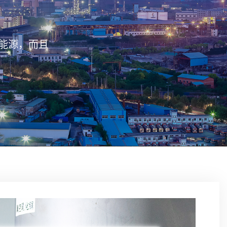
能源，而且