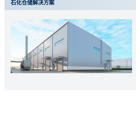
石化仓储解决方案