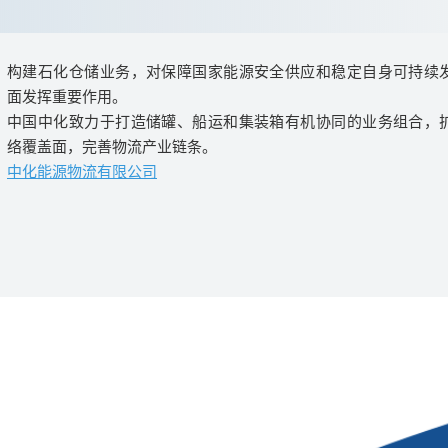
构建石化仓储业务，对保障国家能源安全供应和稳定自身可持续
面发挥重要作用。
中国中化致力于打造储罐、船运和集装箱有机协同的业务组合，
络覆盖面，完善物流产业链条。
中化能源物流有限公司