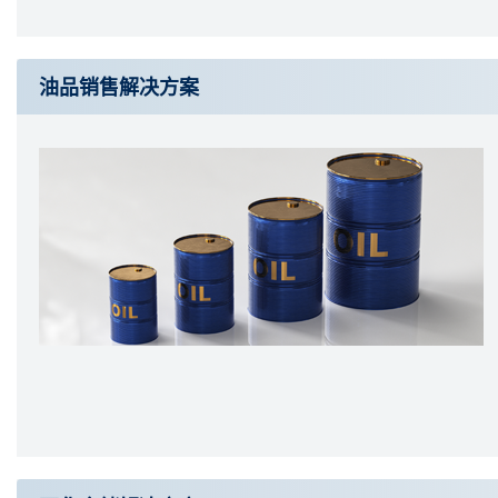
油品销售解决方案