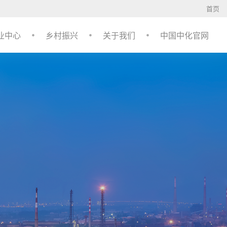
首页
业中心
乡村振兴
关于我们
中国中化官网