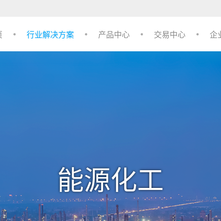
页
行业解决方案
产品中心
交易中心
企
能源化工