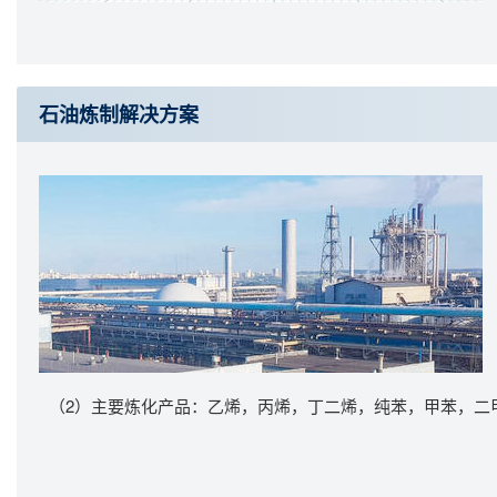
石油炼制解决方案
（
2
）主要炼化产品：乙烯，丙烯，丁二烯，纯苯，甲苯，二