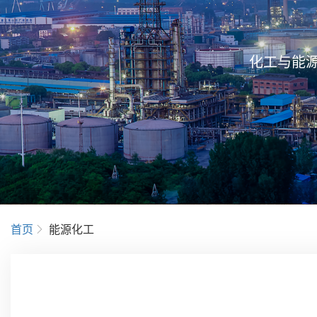
化工与能
首页
能源化工