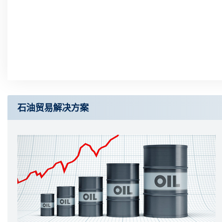
石油贸易解决方案