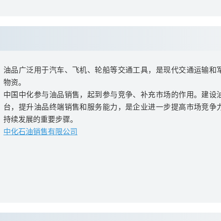
油品广泛用于汽车、飞机、轮船等交通工具，是现代交通运输和
物资。
中国中化参与油品销售，起到参与竞争、补充市场的作用。建设
台，提升油品终端销售和服务能力，是企业进一步提高市场竞争
持续发展的重要步骤。
中化石油销售有限公司