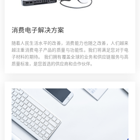
消费电子解决方案
随着人民生活水平的改善，消费能力也随之改善，人们越来
越注重消费电子产品的质量与功能性。我们将满足您对于电
子材料的期待。 我们拥有覆盖全球的业务和供应链服务与高
质量标准，是您首选的供应商和合作伙伴。