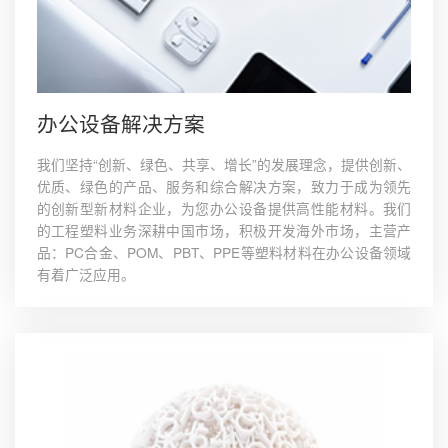
办公设备解决方案
我们坚持“创新、绿色、共享、增长”的发展理念，提供创新、
优质、绿色的产品、服务和综合解决方案，致力于成为领先
的创新型新材料企业，为您办公设备提供高性能材料。我们
的工程塑料业务深耕中国市场，积极开发海外市场，主营产
品：PC合金、POM、PBT、PPE等塑料材料在办公设备领域
有着广泛应用。