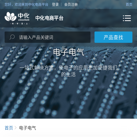
您好，欢迎来到中化电商平台
登录
会员注册
首页
中化电商平台
产品查找
电子电气
一站式解决方案，使电子的应用更加便捷我们
的生活
首页
电子电气