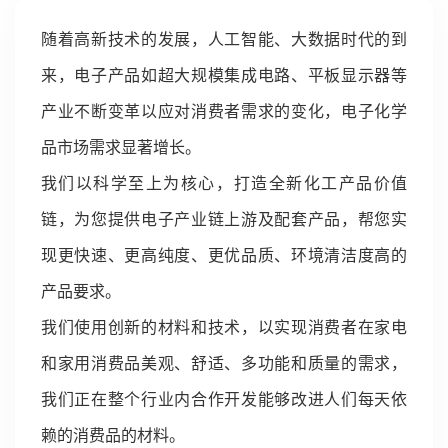
随着高新技术的发展，人工智能、大数据时代的到
来，电子产品如超大规模集成电路、平板显示器等
产业不断变革以应对消费者需求的变化，电子化学
品市场需求显著增长。
我们以科学至上为核心，打造全新化工产品价值
链，为您提供电子产业链上游及配套产品，帮您实
现更快速、更高纯度、更优品质、环境清洁度高的
产品要求。
我们使用创新的材料和技术，以实现消费者在家电
和家用消费品美观、舒适、多功能和质量的需求，
我们正在整个行业内合作开发能够改进人们每天依
赖的消费品的材料。