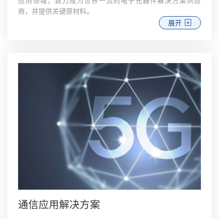
应用领域，致力成为世界一流的电子元器件解决方案供应
商，并提供关键原材料。
展开
通信应用解决方案