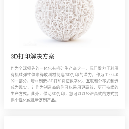
3D打印解决方案
作为全球领先的一体化有机硅生产商之一，我们致力于利用
有机硅弹性体来释放增材制造/3D打印的潜力。作为工业4.0
的一部分，增材制造/3D打印将使数字化、互联和分布式制造
成为现实，让作为制造商的你可以采用更高效、更可持续的
生产方式。此外，借助3D打印，您可以以经济高效的方式提
供个性化或批量定制产品。