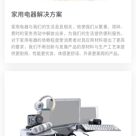
家用电器解决方案
家用电器与我们的生活息息相关，他使我们从繁重、琐碎、
费时的家务劳动中解放出来，为我们的生活提供便利服务。
对于家用电器的依赖程度使消费者对其应用材料提出了更高
的要求，我们不断创新与发展产品的原材料与生产工艺来提
供更耐用、性能更优良、体感更舒适、外表更美观的产品。