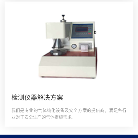
检测仪器解决方案
我们是专业的气体纯化设备及安全方案的提供商，满足各行
业对于安全生产的气体提纯需求。