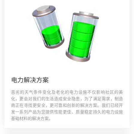
电力解决方案
恶劣的天气条件变化及老化的电力设施不仅影响社区的美
化，更会对我们的生活造成安全隐患，为了满足需求，制造
商正在寻找更安全，更可靠和创新的解决方案。我们已经开
发一系列产品为您提供性能更佳、质量稳定持久的电力设施
基础材料的解决方案。