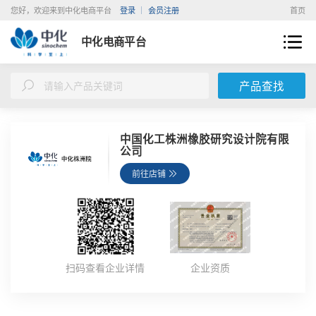
您好，欢迎来到中化电商平台
登录
会员注册
首页
中化电商平台
产品查找
中国化工株洲橡胶研究设计院有限
公司
前往店铺
扫码查看企业详情
企业资质