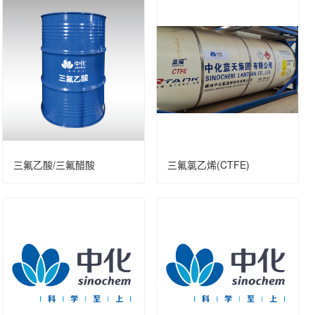
三氟乙酸/三氟醋酸
三氟氯乙烯(CTFE)