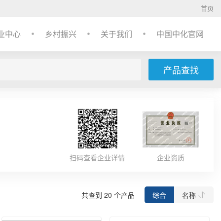
首页
业中心
乡村振兴
关于我们
中国中化官网
产品查找
扫码查看企业详情
企业资质
共查到
20
个产品
综合
名称