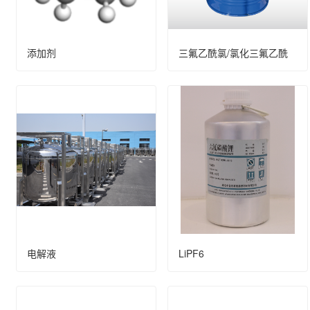
添加剂
三氟乙酰氯/氯化三氟乙酰
电解液
LiPF6