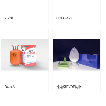
YL-70
HCFC-123
R404A
锂电级PVDF树脂