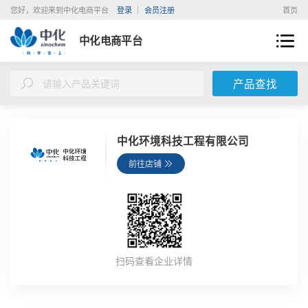
您好，欢迎来到中化电商平台
登录
会员注册
首页
中化电商平台
产品查找
中化环境科技工程有限公司
前往店铺
扫码查看企业详情