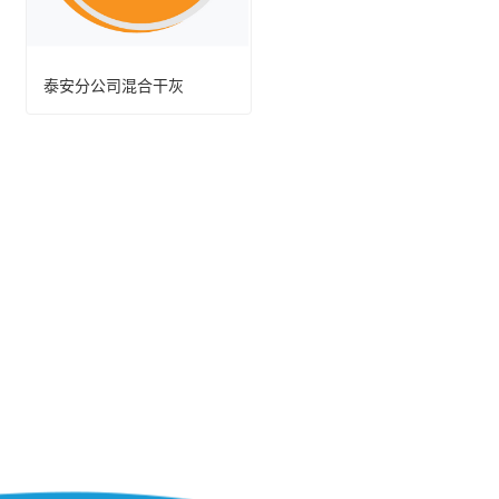
泰安分公司混合干灰