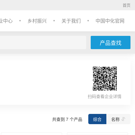
首页
业中心
乡村振兴
关于我们
中国中化官网
产品查找
扫码查看企业详情
共查到
7
个产品
综合
名称