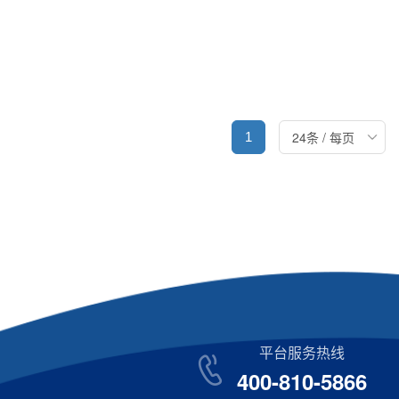
1
平台服务热线
400-810-5866