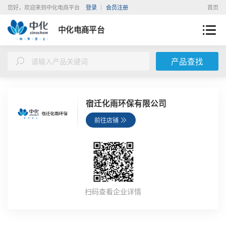
您好，欢迎来到中化电商平台
登录
会员注册
首页
中化电商平台
产品查找
宿迁化雨环保有限公司
前往店铺
扫码查看企业详情