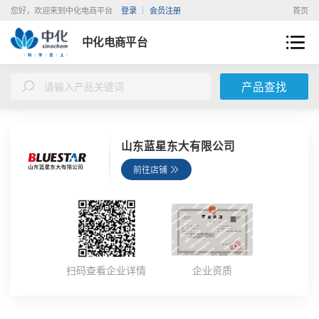
您好，欢迎来到中化电商平台
登录
会员注册
首页
中化电商平台
产品查找
山东蓝星东大有限公司
前往店铺
扫码查看企业详情
企业资质