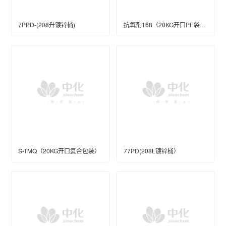
7PPD-(208升镀锌桶)
抗氧剂168（20KG开口PE袋包装）
S-TMQ（20KG开口复合包装）
77PD(208L镀锌桶）