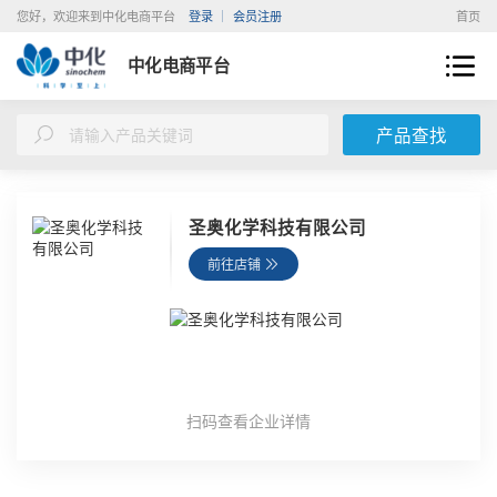
您好，欢迎来到中化电商平台
登录
会员注册
首页
中化电商平台
产品查找
圣奥化学科技有限公司
前往店铺
扫码查看企业详情