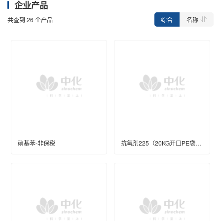
企业产品
综合
名称
共查到
26
个产品
硝基苯-非保税
抗氧剂225（20KG开口PE袋包装）