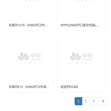
抗氧剂1076（20KG开口PE袋包装）
6PPD(25KG开口复合包装)-普通-L
抗氧剂215（20KG开口PE袋包装）
促进剂DCBS
1
2