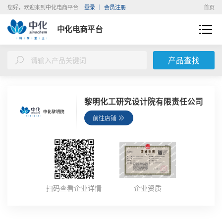
您好，欢迎来到中化电商平台
登录
会员注册
首页
中化电商平台
产品查找
黎明化工研究设计院有限责任公司
前往店铺
扫码查看企业详情
企业资质