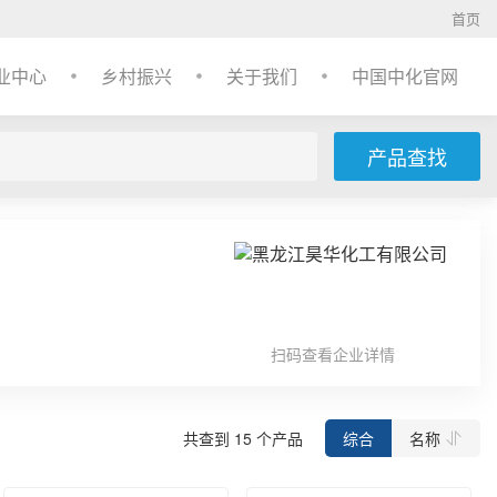
首页
业中心
乡村振兴
关于我们
中国中化官网
产品查找
扫码查看企业详情
共查到
15
个产品
综合
名称