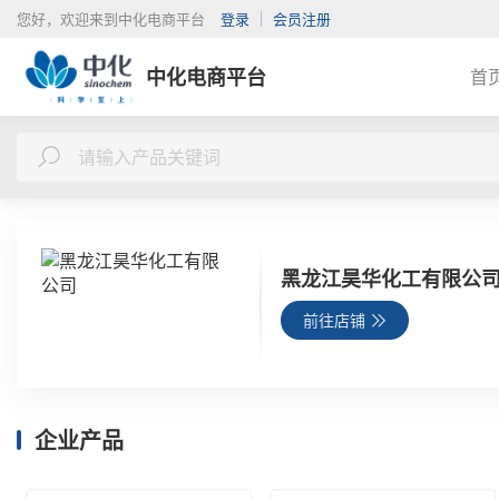
您好，欢迎来到中化电商平台
登录
会员注册
中化电商平台
首
黑龙江昊华化工有限公
前往店铺
企业产品