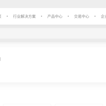
页
行业解决方案
产品中心
交易中心
企
司