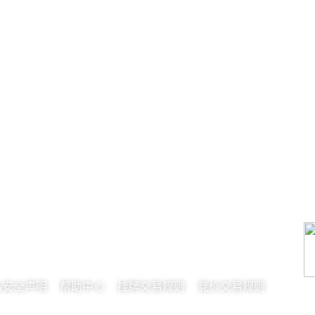
私安全声明
帮助中心
挂牌交易规则
竞价交易规则