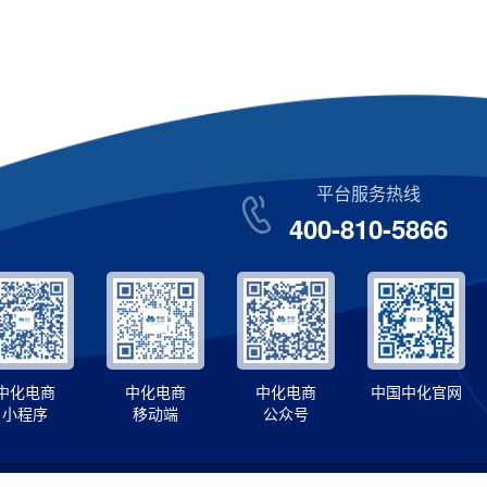
平台服务热线
400-810-5866
中化电商
中化电商
中化电商
中国中化官网
小程序
移动端
公众号