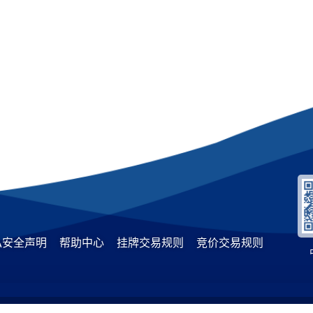
私安全声明
帮助中心
挂牌交易规则
竞价交易规则