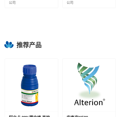
公司
公司
推荐产品