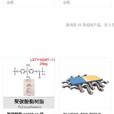
公司
公司
查询到 33 条相关产品，共 2 