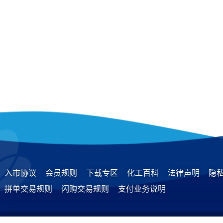
入市协议
会员规则
下载专区
化工百科
法律声明
隐
拼单交易规则
闪购交易规则
支付业务说明