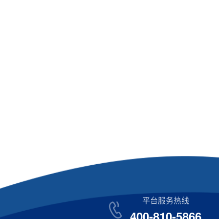
平台服务热线
400-810-5866