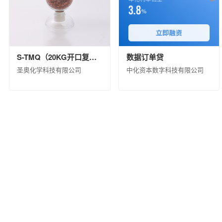
S-TMQ（20KG开口复合包装）
数据订单贷
圣奥化学科技有限公司
中化资本数字科技有限公司