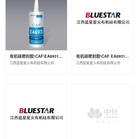
有机硅密封胶\CAF\EA6931 WHT\桶装(KG)\25
有机硅密封胶\CAF EA6931 H WHT\桶装(kg)\270
江西蓝星星火有机硅有限公司
江西蓝星星火有机硅有限公司