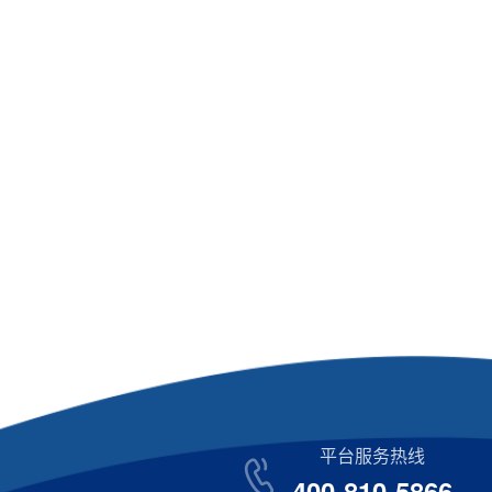
平台服务热线
400-810-5866