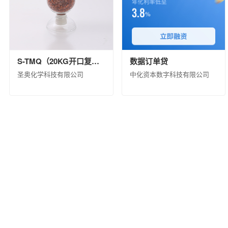
S-TMQ（20KG开口复合包装）
数据订单贷
圣奥化学科技有限公司
中化资本数字科技有限公司