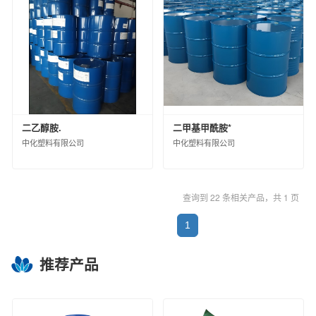
二乙醇胺.
二甲基甲酰胺*
中化塑料有限公司
中化塑料有限公司
查询到 22 条相关产品，共 1 页
1
推荐产品