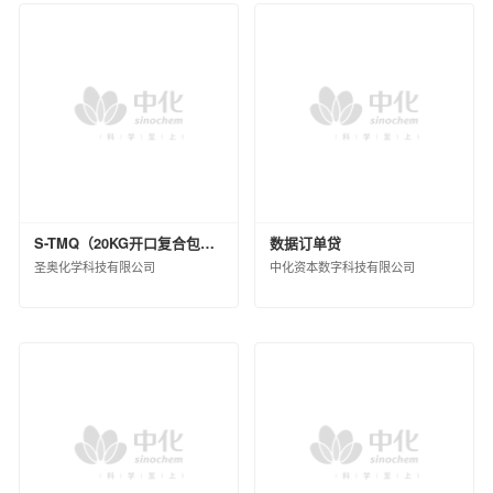
S-TMQ（20KG开口复合包装）
数据订单贷
圣奥化学科技有限公司
中化资本数字科技有限公司