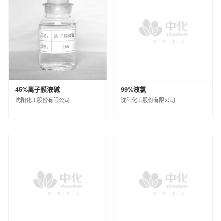
45%离子膜液碱
99%液氯
沈阳化工股份有限公司
沈阳化工股份有限公司