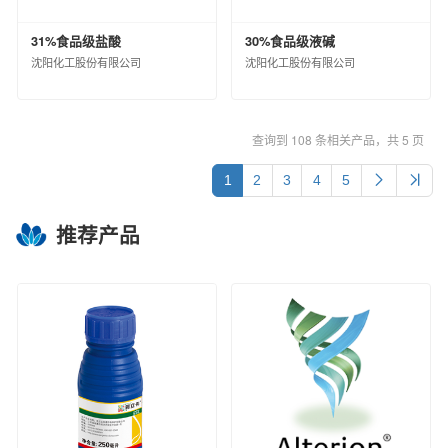
31%食品级盐酸
30%食品级液碱
沈阳化工股份有限公司
沈阳化工股份有限公司
查询到 108 条相关产品，共 5 页
1
2
3
4
5
推荐产品