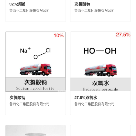
山东昌邑石化有限公司
32%烧碱
次氯酸钠
中化石油华北（山东）有限公司
鲁西化工集团股份有限公司
鲁西化工集团股份有限公司
山东华星石油化工集团有限公司
中化石油湖北有限公司
正和集团股份有限公司
大庆中蓝石化有限公司
中化能源科技有限公司
次氯酸钠
27.5%双氧水
鲁西化工集团股份有限公司
鲁西化工集团股份有限公司