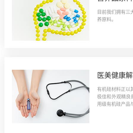
目前我们拥有三
养原料。
医美健康解
有机硅材料正以
极佳和外观精良
用级有机硅产品