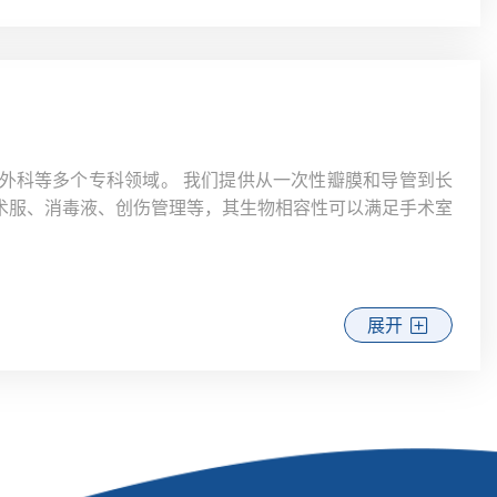
外科等多个专科领域。 我们提供从一次性瓣膜和导管到长
术服、消毒液、创伤管理等，其生物相容性可以满足手术室
展开