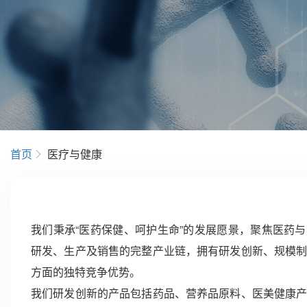
首页
医疗与健康
我们秉承“医药保健、呵护生命”的发展愿景，聚焦医药
研发、生产及销售的完整产业链，拥有研发创新、规模
方面的独特竞争优势。
我们研发创新的产品包括药品、营养品原料、医美健康