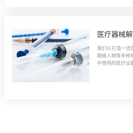
医疗器械解
我们以打造一流
期植入物等多种
中使用的医疗设