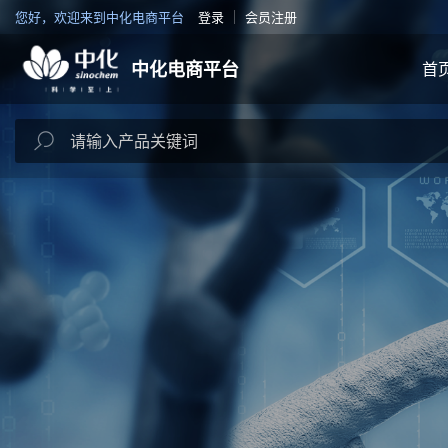
您好，欢迎来到中化电商平台
登录
会员注册
中化电商平台
首