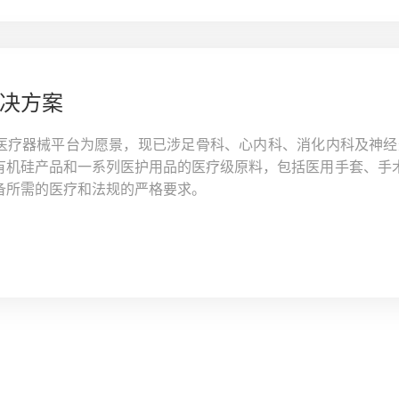
决方案
医疗器械平台为愿景，现已涉足骨科、心内科、消化内科及神经
有机硅产品和一系列医护用品的医疗级原料，包括医用手套、手
备所需的医疗和法规的严格要求。