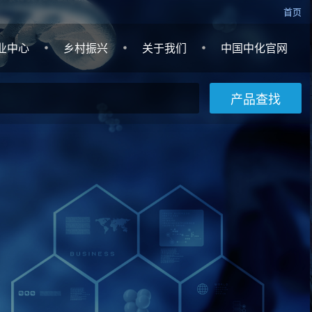
首页
业中心
乡村振兴
关于我们
中国中化官网
产品查找