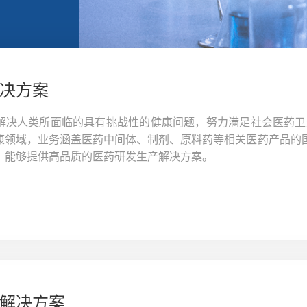
决方案
解决人类所面临的具有挑战性的健康问题，努力满足社会医药卫
康领域，业务涵盖医药中间体、制剂、原料药等相关医药产品的
，能够提供高品质的医药研发生产解决方案。
解决方案