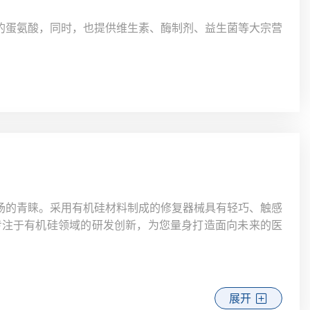
的蛋氨酸，同时，也提供维生素、酶制剂、益生菌等大宗营
场的青睐。采用有机硅材料制成的修复器械具有轻巧、触感
专注于有机硅领域的研发创新，为您量身打造面向未来的医
展开