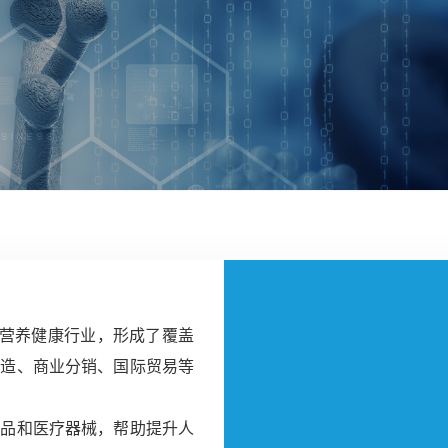
与营养健康行业，形成了覆盖
制造、商业分销、国际贸易等
产品和医疗器械，帮助提升人