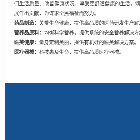
们生活质量、改善健康状况，享受更舒适健康的生活，
展作出贡献，为谋求全民福祉而努力。
药品制造：
关爱生命健康，提供高品质的医药研发生产解
营养品原料：
均衡科学营养，提供系统的安全营养解决方
医美健康：
量身定制美丽，提供有机硅的医美解决方案。
医疗器械：
科技惠及生命，提供高品质医疗器械。