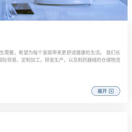
生需要，希望为每个家庭带来更舒适健康的生活。 我们长
国际贸易、定制加工、研发生产，以及制药器械的仓储物流
展开