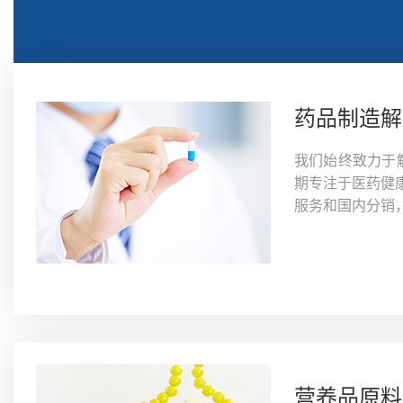
药品制造解
我们始终致力于
期专注于医药健
服务和国内分销
营养品原料