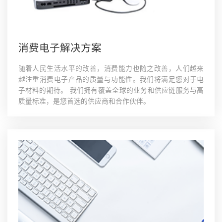
消费电子解决方案
随着人民生活水平的改善，消费能力也随之改善，人们越来
越注重消费电子产品的质量与功能性。我们将满足您对于电
子材料的期待。 我们拥有覆盖全球的业务和供应链服务与高
质量标准，是您首选的供应商和合作伙伴。