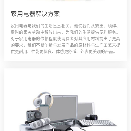
家用电器解决方案
家用电器与我们的生活息息相关，他使我们从繁重、琐碎、
费时的家务劳动中解放出来，为我们的生活提供便利服务。
对于家用电器的依赖程度使消费者对其应用材料提出了更高
的要求，我们不断创新与发展产品的原材料与生产工艺来提
供更耐用、性能更优良、体感更舒适、外表更美观的产品。