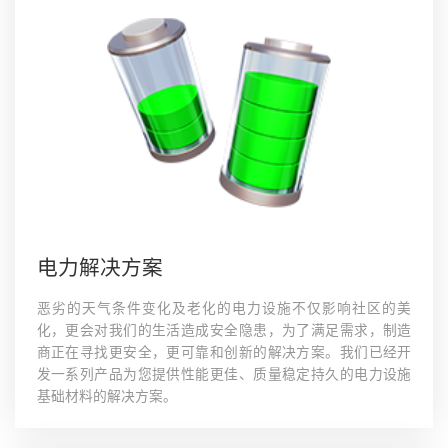
电力解决方案
恶劣的天气条件变化及老化的电力设施不仅影响社区的美
化，更会对我们的生活造成安全隐患，为了满足需求，制造
商正在寻找更安全，更可靠和创新的解决方案。我们已经开
发一系列产品为您提供性能更佳、质量稳定持久的电力设施
基础材料的解决方案。