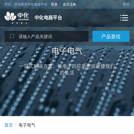
您好，欢迎来到中化电商平台
登录
会员注册
首页
中化电商平台
产品查找
电子电气
一站式解决方案，使电子的应用更加便捷我们
的生活
首页
电子电气