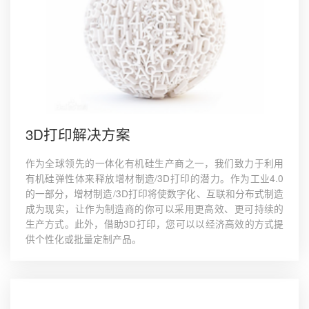
3D打印解决方案
作为全球领先的一体化有机硅生产商之一，我们致力于利用
有机硅弹性体来释放增材制造/3D打印的潜力。作为工业4.0
的一部分，增材制造/3D打印将使数字化、互联和分布式制造
成为现实，让作为制造商的你可以采用更高效、更可持续的
生产方式。此外，借助3D打印，您可以以经济高效的方式提
供个性化或批量定制产品。