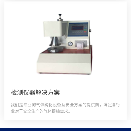
检测仪器解决方案
我们是专业的气体纯化设备及安全方案的提供商，满足各行
业对于安全生产的气体提纯需求。