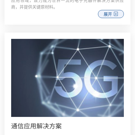
应用领域，致力成为世界一流的电子元器件解决方案供应
商，并提供关键原材料。
展开
通信应用解决方案