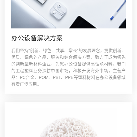
办公设备解决方案
我们坚持“创新、绿色、共享、增长”的发展理念，提供创新、
优质、绿色的产品、服务和综合解决方案，致力于成为领先
的创新型新材料企业，为您办公设备提供高性能材料。我们
的工程塑料业务深耕中国市场，积极开发海外市场，主营产
品：PC合金、POM、PBT、PPE等塑料材料在办公设备领域
有着广泛应用。