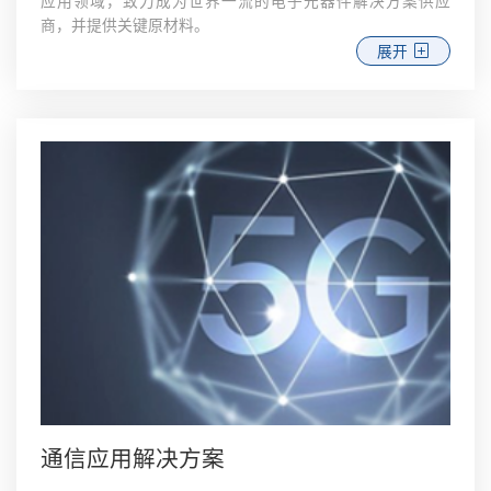
应用领域，致力成为世界一流的电子元器件解决方案供应
商，并提供关键原材料。
展开
通信应用解决方案