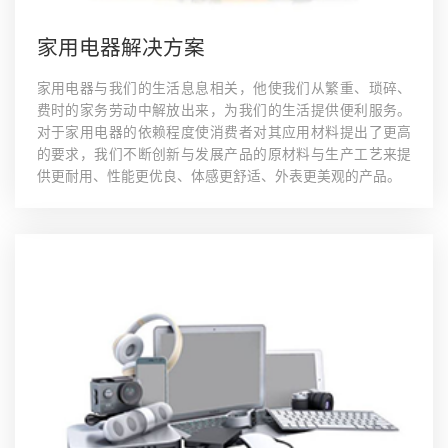
家用电器解决方案
家用电器与我们的生活息息相关，他使我们从繁重、琐碎、
费时的家务劳动中解放出来，为我们的生活提供便利服务。
对于家用电器的依赖程度使消费者对其应用材料提出了更高
的要求，我们不断创新与发展产品的原材料与生产工艺来提
供更耐用、性能更优良、体感更舒适、外表更美观的产品。