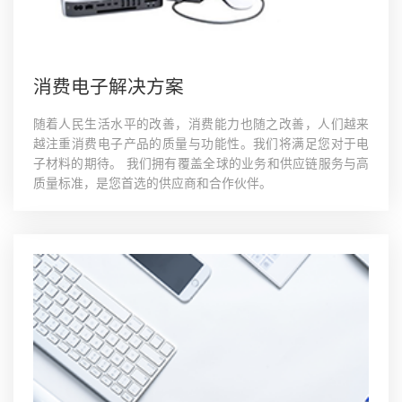
消费电子解决方案
随着人民生活水平的改善，消费能力也随之改善，人们越来
越注重消费电子产品的质量与功能性。我们将满足您对于电
子材料的期待。 我们拥有覆盖全球的业务和供应链服务与高
质量标准，是您首选的供应商和合作伙伴。