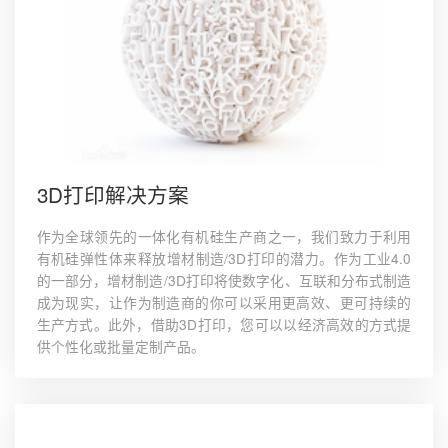
3D打印解决方案
作为全球领先的一体化有机硅生产商之一，我们致力于利用
有机硅弹性体来释放增材制造/3D打印的潜力。作为工业4.0
的一部分，增材制造/3D打印将使数字化、互联和分布式制造
成为现实，让作为制造商的你可以采用更高效、更可持续的
生产方式。此外，借助3D打印，您可以以经济高效的方式提
供个性化或批量定制产品。