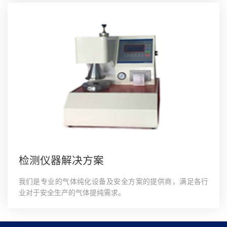
检测仪器解决方案
我们是专业的气体纯化设备及安全方案的提供商，满足各行
业对于安全生产的气体提纯需求。