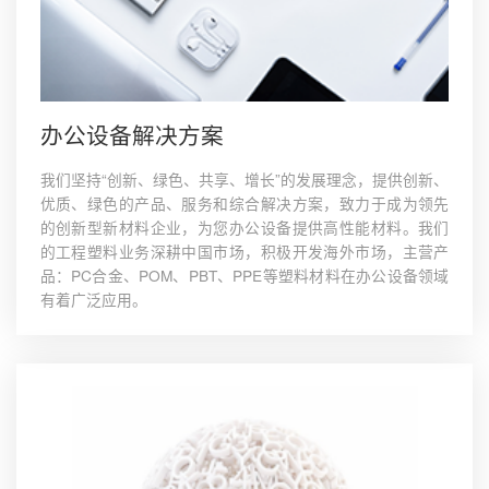
办公设备解决方案
我们坚持“创新、绿色、共享、增长”的发展理念，提供创新、
优质、绿色的产品、服务和综合解决方案，致力于成为领先
的创新型新材料企业，为您办公设备提供高性能材料。我们
的工程塑料业务深耕中国市场，积极开发海外市场，主营产
品：PC合金、POM、PBT、PPE等塑料材料在办公设备领域
有着广泛应用。