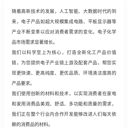
随着高新技术的发展，人工智能、大数据时代的到
来，电子产品如超大规模集成电路、平板显示器等
产业不断变革以应对消费者需求的变化，电子化学
品市场需求显著增长。
我们以科学至上为核心，打造全新化工产品价值
链，为您提供电子产业链上游及配套产品，帮您实
现更快速、更高纯度、更优品质、环境清洁度高的
产品要求。
我们使用创新的材料和技术，以实现消费者在家电
和家用消费品美观、舒适、多功能和质量的需求，
我们正在整个行业内合作开发能够改进人们每天依
赖的消费品的材料。